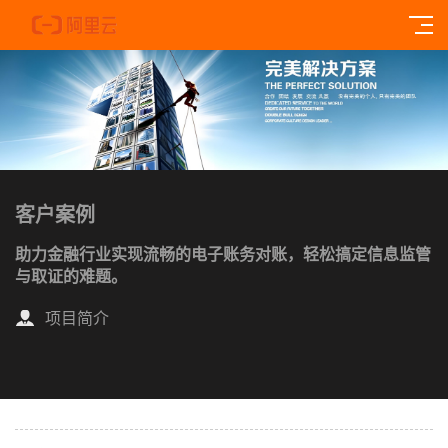
客户案例
助力金融行业实现流畅的电子账务对账，轻松搞定信息监管
与取证的难题。
项目简介