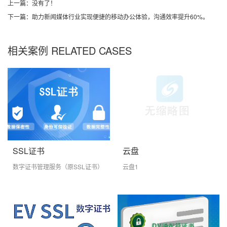
上一篇：没有了！
下一篇：助力新闻媒体行业实现便捷的移动办公体验，沟通效率提升60%。
相关案例 RELATED CASES
SSL证书
云盘
数字证书管理服务（原SSL证书）
云盘1