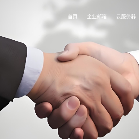
首页
企业邮箱
云服务器