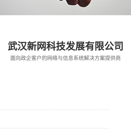
武汉新网科技发展有限公司
面向政企客户的网络与信息系统解决方案提供商