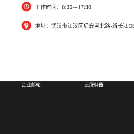
工作时间：8:30---17:30
地址：武汉市江汉区后襄河北路-新长江CB
企业邮箱
云服务器