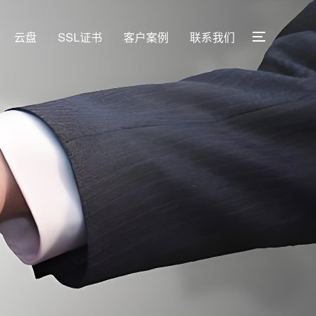
云盘
SSL证书
客户案例
联系我们