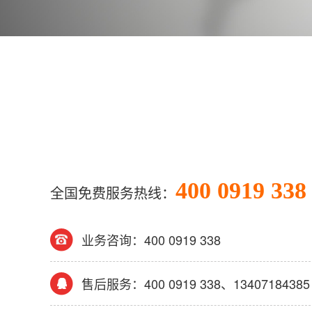
400 0919 338
全国免费服务热线：
业务咨询：400 0919 338
售后服务：400 0919 338、13407184385