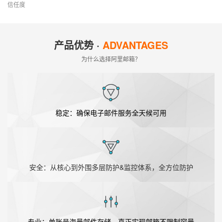
信任度
产品优势 ·
ADVANTAGES
为什么选择阿里邮箱？
稳定：确保电子邮件服务全天候可用
安全：从核心到外围多层防护&监控体系，全方位防护
专业：单账号海量邮件存储，真正实现邮箱不限制容量