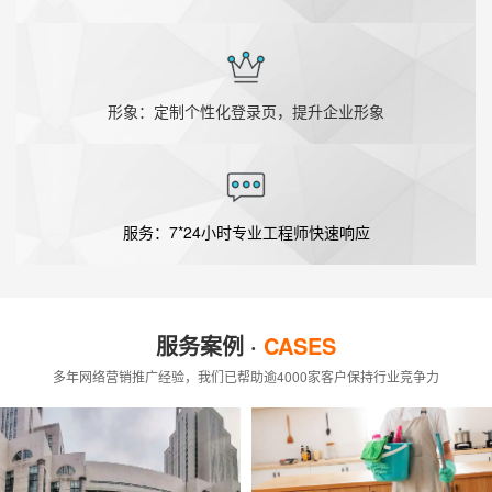
形象：定制个性化登录页，提升企业形象
服务：7*24小时专业工程师快速响应
服务案例 ·
CASES
多年网络营销推广经验，我们已帮助逾4000家客户保持行业竞争力