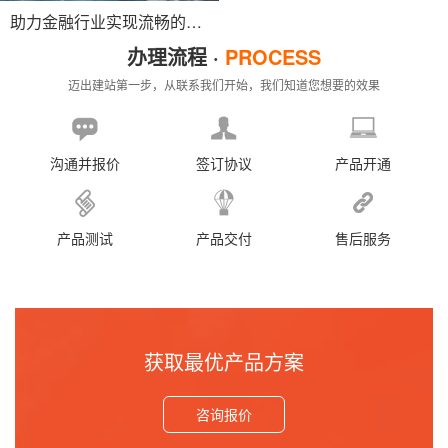
助力金融行业实现流畅的电子账务对账，轻松搞定信息监管与取证的难题。
办理流程 ·
PROCESS
迈出建站第一步，从联系我们开始，我们知道您想要的效果
沟通并报价
签订协议
产品开通
产品测试
产品交付
售后服务
获取最优产品方案
咨询报价