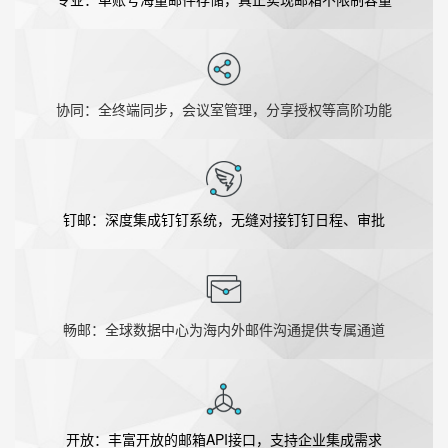
协同：全终端同步，会议室管理，分享授权等高阶功能
钉邮：深度集成钉钉系统，无缝对接钉钉日程、审批
畅邮：全球数据中心为海内外邮件沟通提供专属通道
开放：丰富开放的邮箱API接口，支持企业集成需求