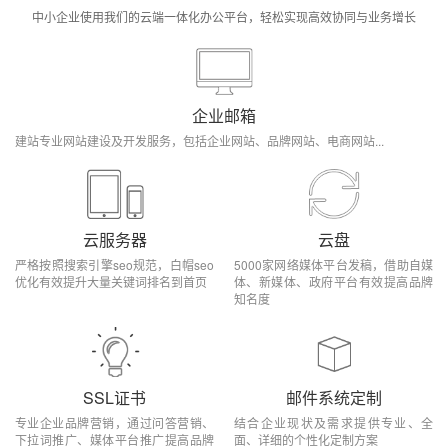
中小企业使用我们的云端一体化办公平台，轻松实现高效协同与业务增长
企业邮箱
建站专业网站建设及开发服务，包括企业网站、品牌网站、电商网站...
云服务器
云盘
严格按照搜索引擎seo规范，白帽seo
5000家网络媒体平台发稿，借助自媒
优化有效提升大量关键词排名到首页
体、新媒体、政府平台有效提高品牌
知名度
SSL证书
邮件系统定制
专业企业品牌营销，通过问答营销、
结合企业现状及需求提供专业、全
下拉词推广、媒体平台推广提高品牌
面、详细的个性化定制方案